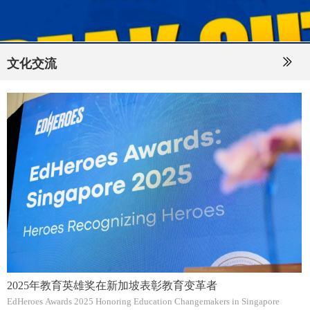
ꅀ
文化交流
2025年教育英雄奖在新加坡表彰教育变革者
EdHeroes Awards 2025 Honoring Education Changemakers in Singapore